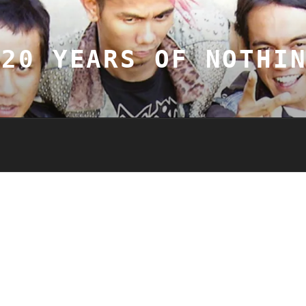
20 YEARS OF NOTHI