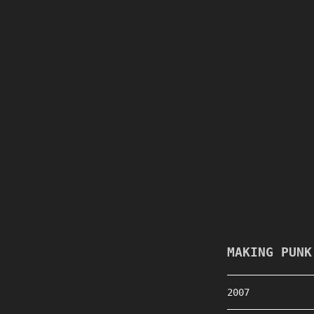
MAKING PUNK
2007