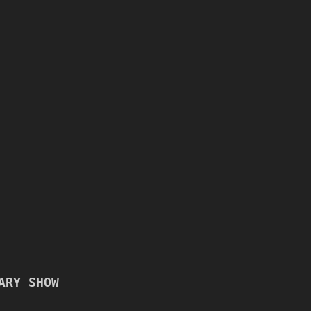
ARY SHOW