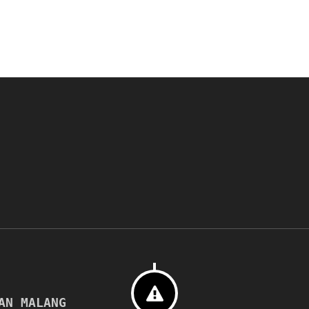
AN MALANG